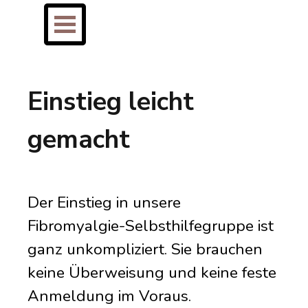
Direkt zum Seiteninhalt
Menü überspringen
Einstieg leicht
gemacht
Der Einstieg in unsere
Fibromyalgie-Selbsthilfegruppe ist
ganz unkompliziert. Sie brauchen
keine Überweisung und keine feste
Anmeldung im Voraus.