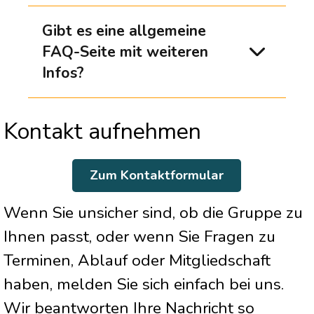
Gibt es eine allgemeine
FAQ-Seite mit weiteren
Infos?
Kontakt aufnehmen
Zum Kontaktformular
Wenn Sie unsicher sind, ob die Gruppe zu
Ihnen passt, oder wenn Sie Fragen zu
Terminen, Ablauf oder Mitgliedschaft
haben, melden Sie sich einfach bei uns.
Wir beantworten Ihre Nachricht so