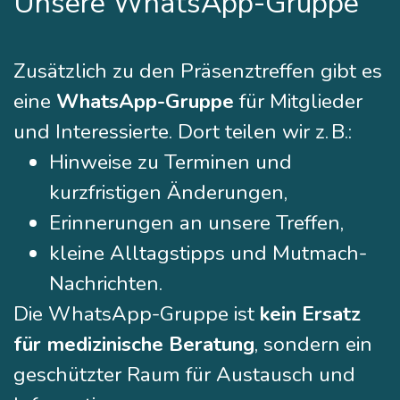
Unsere WhatsApp-Gruppe
Zusätzlich zu den Präsenztreffen gibt es
eine
WhatsApp-Gruppe
für Mitglieder
und Interessierte. Dort teilen wir z. B.:
Hinweise zu Terminen und
kurzfristigen Änderungen,
Erinnerungen an unsere Treffen,
kleine Alltagstipps und Mutmach-
Nachrichten.
Die WhatsApp-Gruppe ist
kein Ersatz
für medizinische Beratung
, sondern ein
geschützter Raum für Austausch und