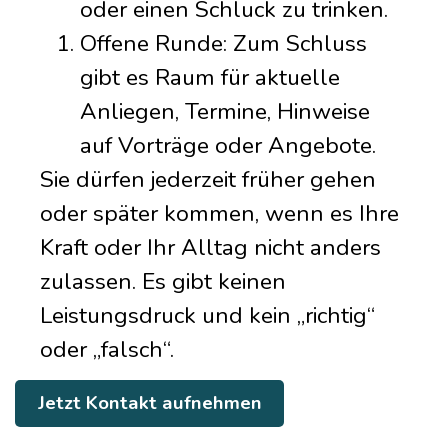
oder einen Schluck zu trinken.
Offene Runde: Zum Schluss
gibt es Raum für aktuelle
Anliegen, Termine, Hinweise
auf Vorträge oder Angebote.
Sie dürfen jederzeit früher gehen
oder später kommen, wenn es Ihre
Kraft oder Ihr Alltag nicht anders
zulassen. Es gibt keinen
Leistungsdruck und kein „richtig“
oder „falsch“.
Jetzt Kontakt aufnehmen