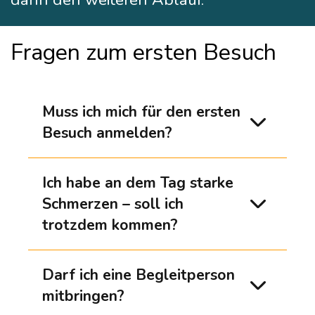
Fragen zum ersten Besuch
Muss ich mich für den ersten
Besuch anmelden?
Ich habe an dem Tag starke
Schmerzen – soll ich
trotzdem kommen?
Darf ich eine Begleitperson
mitbringen?