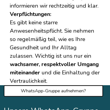
informieren wir rechtzeitig und klar.
Verpflichtungen:
Es gibt keine starre
Anwesenheitspflicht. Sie nehmen
so regelmäßig teil, wie es Ihre
Gesundheit und Ihr Alltag
zulassen. Wichtig ist uns nur ein
wachsamer, respektvoller Umgang
miteinander
und die Einhaltung der
Vertraulichkeit.
WhatsApp-Gruppe aufnehmen?