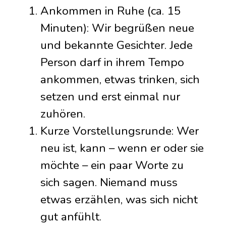
Ankommen in Ruhe (ca. 15
Minuten): Wir begrüßen neue
und bekannte Gesichter. Jede
Person darf in ihrem Tempo
ankommen, etwas trinken, sich
setzen und erst einmal nur
zuhören.
Kurze Vorstellungsrunde: Wer
neu ist, kann – wenn er oder sie
möchte – ein paar Worte zu
sich sagen. Niemand muss
etwas erzählen, was sich nicht
gut anfühlt.