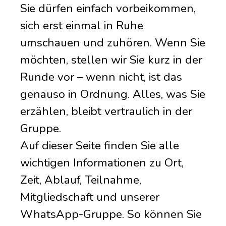
Sie dürfen einfach vorbeikommen,
sich erst einmal in Ruhe
umschauen und zuhören. Wenn Sie
möchten, stellen wir Sie kurz in der
Runde vor – wenn nicht, ist das
genauso in Ordnung. Alles, was Sie
erzählen, bleibt vertraulich in der
Gruppe.
Auf dieser Seite finden Sie alle
wichtigen Informationen zu Ort,
Zeit, Ablauf, Teilnahme,
Mitgliedschaft und unserer
WhatsApp-Gruppe. So können Sie