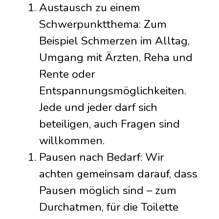
Austausch zu einem
Schwerpunktthema: Zum
Beispiel Schmerzen im Alltag,
Umgang mit Ärzten, Reha und
Rente oder
Entspannungsmöglichkeiten.
Jede und jeder darf sich
beteiligen, auch Fragen sind
willkommen.
Pausen nach Bedarf: Wir
achten gemeinsam darauf, dass
Pausen möglich sind – zum
Durchatmen, für die Toilette