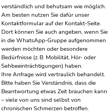
verständlich und behutsam wie möglich.
Am besten nutzen Sie dafür unser
Kontaktformular auf der Kontakt-Seite.
Dort können Sie auch angeben, wenn Sie
in die WhatsApp-Gruppe aufgenommen
werden möchten oder besondere
Bedürfnisse (z. B. Mobilität, Hör- oder
Sehbeeinträchtigungen) haben.
Ihre Anfrage wird vertraulich behandelt.
Bitte haben Sie Verständnis, dass die
Beantwortung etwas Zeit brauchen kann
– viele von uns sind selbst von
chronischen Schmerzen betroffen.