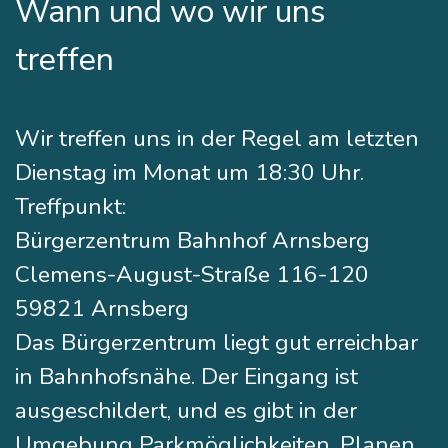
Wann und wo wir uns
treffen
Wir treffen uns in der Regel am letzten
Dienstag im Monat um 18:30 Uhr.
Treffpunkt:
Bürgerzentrum Bahnhof Arnsberg
Clemens-August-Straße 116-120
59821 Arnsberg
Das Bürgerzentrum liegt gut erreichbar
in Bahnhofsnähe. Der Eingang ist
ausgeschildert, und es gibt in der
Umgebung Parkmöglichkeiten. Planen