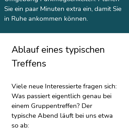
Sie ein paar Minuten extra ein, damit Sie
in Ruhe ankommen können.
Ablauf eines typischen
Treffens
Viele neue Interessierte fragen sich:
Was passiert eigentlich genau bei
einem Gruppentreffen? Der
typische Abend läuft bei uns etwa
so ab: