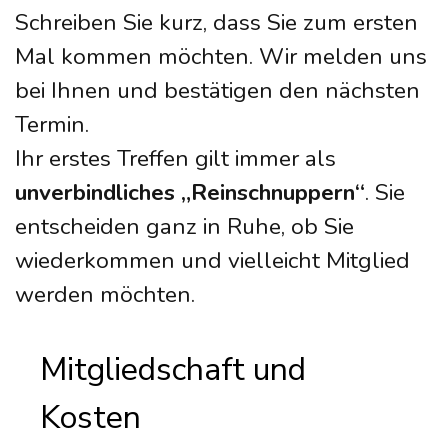
Schreiben Sie kurz, dass Sie zum ersten
Mal kommen möchten. Wir melden uns
bei Ihnen und bestätigen den nächsten
Termin.
Ihr erstes Treffen gilt immer als
unverbindliches „Reinschnuppern“
. Sie
entscheiden ganz in Ruhe, ob Sie
wiederkommen und vielleicht Mitglied
werden möchten.
Mitgliedschaft und
Kosten