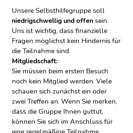
Unsere Selbsthilfegruppe soll
niedrigschwellig und offen
sein.
Uns ist wichtig, dass finanzielle
Fragen möglichst kein Hindernis für
die Teilnahme sind.
Mitgliedschaft:
Sie müssen beim ersten Besuch
noch kein Mitglied werden. Viele
schauen sich zunächst ein oder
zwei Treffen an. Wenn Sie merken,
dass die Gruppe Ihnen guttut,
können Sie sich im Anschluss für
eine regelmäßige Teilnahme