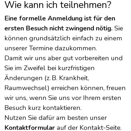
Wie kann ich teilnehmen?
Eine formelle Anmeldung ist für den
ersten Besuch nicht zwingend nötig.
Sie
können grundsätzlich einfach zu einem
unserer Termine dazukommen.
Damit wir uns aber gut vorbereiten und
Sie im Zweifel bei kurzfristigen
Änderungen (z. B. Krankheit,
Raumwechsel) erreichen können, freuen
wir uns, wenn Sie uns vor Ihrem ersten
Besuch kurz kontaktieren.
Nutzen Sie dafür am besten unser
Kontaktformular
auf der Kontakt-Seite.