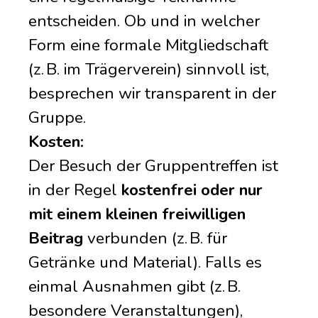
entscheiden. Ob und in welcher
Form eine formale Mitgliedschaft
(z. B. im Trägerverein) sinnvoll ist,
besprechen wir transparent in der
Gruppe.
Kosten:
Der Besuch der Gruppentreffen ist
in der Regel
kostenfrei oder nur
mit einem kleinen freiwilligen
Beitrag
verbunden (z. B. für
Getränke und Material). Falls es
einmal Ausnahmen gibt (z. B.
besondere Veranstaltungen),