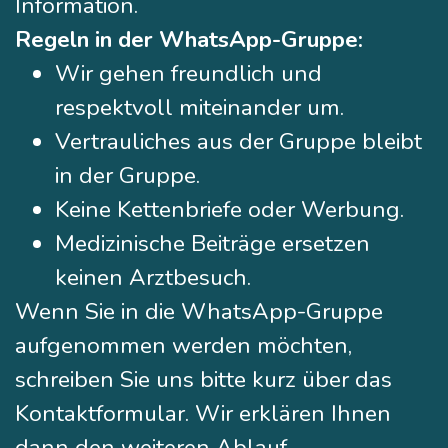
Information.
Regeln in der WhatsApp-Gruppe:
Wir gehen freundlich und
respektvoll miteinander um.
Vertrauliches aus der Gruppe bleibt
in der Gruppe.
Keine Kettenbriefe oder Werbung.
Medizinische Beiträge ersetzen
keinen Arztbesuch.
Wenn Sie in die WhatsApp-Gruppe
aufgenommen werden möchten,
schreiben Sie uns bitte kurz über das
Kontaktformular. Wir erklären Ihnen
dann den weiteren Ablauf.