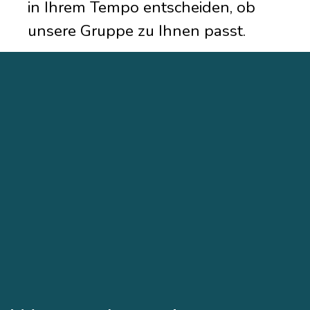
in Ihrem Tempo entscheiden, ob
unsere Gruppe zu Ihnen passt.