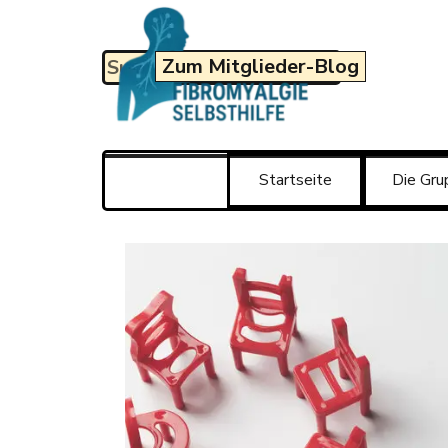
Direkt zum Seiteninhalt
Zum Mitglieder-Blog
Startseite
Die Gru